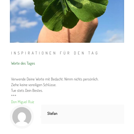
INSPIRATIONEN FÜR DEN TAG
Worte des Tages
Verwende Deine Worte mit Bedacht. Nimm nichts persönlich.
Ziehe keine voreiligen Schlüsse.
Tue stets Dein Bestes.
***
Don Miguel Ruiz
Stefan