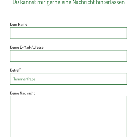
Du kannst mir gerne eine Nachricht hinterlassen
Dein Name
Deine E-Mail-Adresse
Betreff
Deine Nachricht