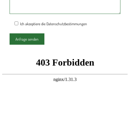
Ich akzeptiere die Datenschutzbestimmungen