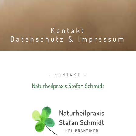
Kontakt
Datenschutz & Impressum
– KONTAKT –
Naturheilpraxis Stefan Schmidt